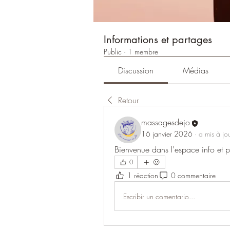
Informations et partages
Public
·
1 membre
Discussion
Médias
Retour
massagesdejo
16 janvier 2026
·
a mis à jo
Bienvenue dans l'espace info et p
0
1 réaction
0 commentaire
Escribir un comentario...