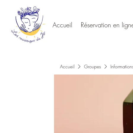
Accueil
Réservation en lign
Accueil
Groupes
Information