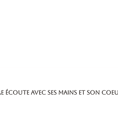
re écoute avec ses mains et son coeu