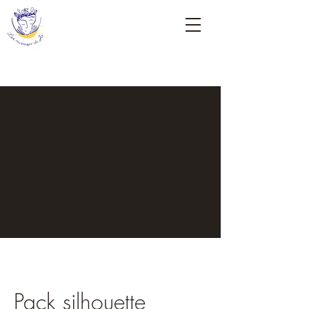
Pack silhouette