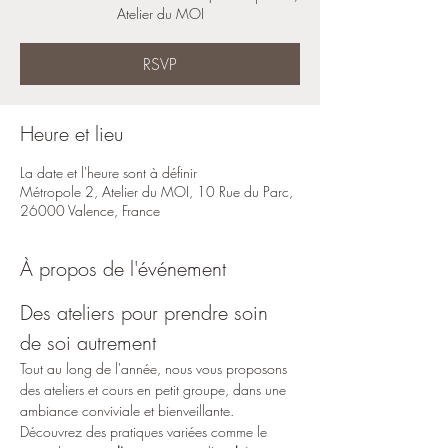
Atelier du MOI
RSVP
Heure et lieu
La date et l'heure sont à définir
Métropole 2, Atelier du MOI, 10 Rue du Parc,
26000 Valence, France
À propos de l'événement
Des ateliers pour prendre soin 
de soi autrement
Tout au long de l'année, nous vous proposons 
des ateliers et cours en petit groupe, dans une 
ambiance conviviale et bienveillante.
Découvrez des pratiques variées comme le 