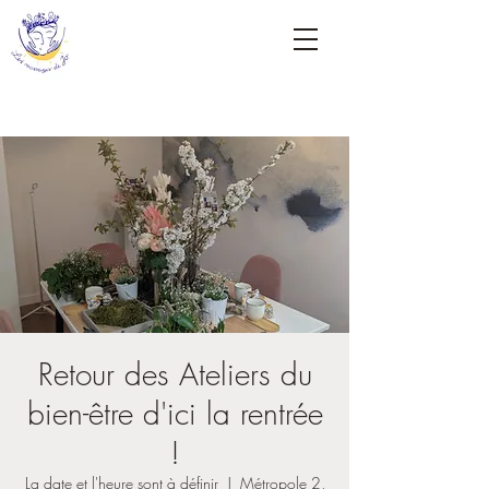
Retour des Ateliers du
bien-être d'ici la rentrée
!
La date et l'heure sont à définir
  |  
Métropole 2,